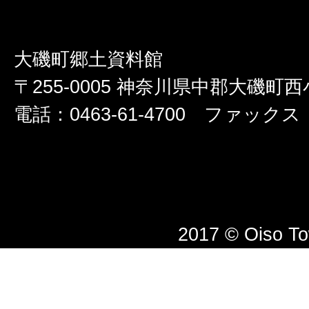
大磯町郷土資料館
〒255-0005 神奈川県中郡大磯町西小
電話：0463-61-4700 ファックス：0
2017 © Oiso T