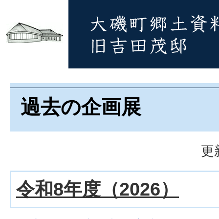
過去の企画展
更
令和8年度（2026）