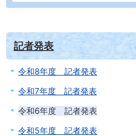
記者発表
令和8年度 記者発表
令和7年度 記者発表
令和6年度 記者発表
令和5年度 記者発表