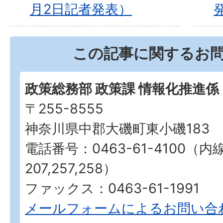
月2日記者発表）
この記事に関するお
政策総務部 政策課 情報化推進係
〒255-8555
神奈川県中郡大磯町東小磯183
電話番号：0463-61-4100（内
207,257,258）
ファックス：0463-61-1991
メールフォームによるお問い合