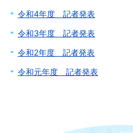
令和4年度 記者発表
令和3年度 記者発表
令和2年度 記者発表
令和元年度 記者発表