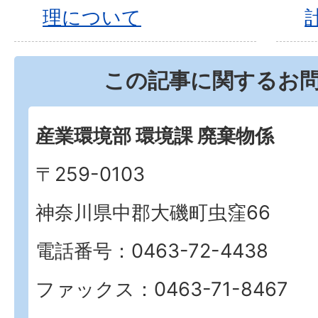
理について
この記事に関するお
産業環境部 環境課 廃棄物係
〒259-0103
神奈川県中郡大磯町虫窪66
電話番号：0463-72-4438
ファックス：0463-71-8467