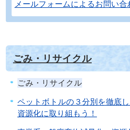
メールフォームによるお問い合
ごみ・リサイクル
ごみ・リサイクル
ペットボトルの３分別を徹底し
資源化に取り組もう！