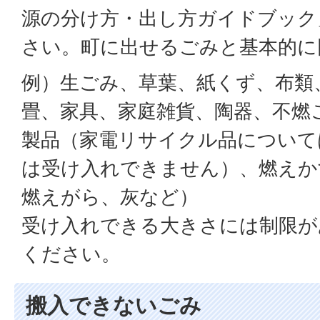
源の分け方・出し方ガイドブック
さい。町に出せるごみと基本的に
例）生ごみ、草葉、紙くず、布類
畳、家具、家庭雑貨、陶器、不燃
製品（家電リサイクル品について
は受け入れできません）、燃えか
燃えがら、灰など）
受け入れできる大きさには制限が
ください。
搬入できないごみ