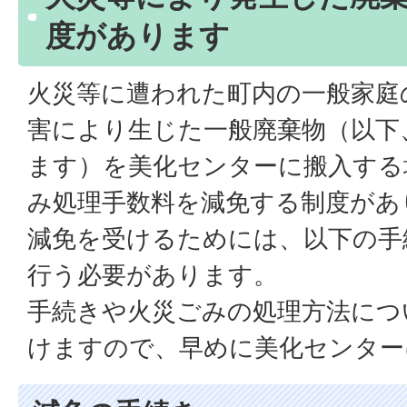
度があります
火災等に遭われた町内の一般家庭
害により生じた一般廃棄物（以下
ます）を美化センターに搬入する
み処理手数料を減免する制度があ
減免を受けるためには、以下の手
行う必要があります。
手続きや火災ごみの処理方法につ
けますので、早めに美化センター