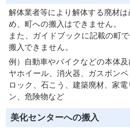
解体業者等により解体する廃材は
め、町への搬入はできません。
また、ガイドブックに記載の町で
搬入できません。
例）自動車やバイクなどの本体及
ヤホイール、消火器、ガスボンベ
ロック、石こう、建築廃材、家電
ン、危険物など
美化センターへの搬入