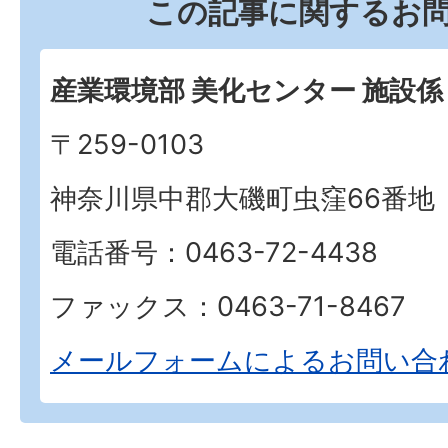
この記事に関するお
産業環境部 美化センター 施設係
〒259-0103
神奈川県中郡大磯町虫窪66番地
電話番号：0463-72-4438
ファックス：0463-71-8467
メールフォームによるお問い合