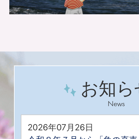
お知ら
2026年07月26日