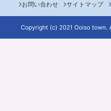
お問い合わせ
サイトマップ
Copyright (c) 2021 Ooiso town. 