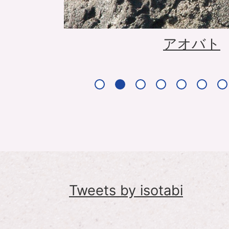
アオバト
Tweets by isotabi