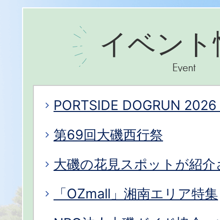
イベント
PORTSIDE DOGRUN 2026 
第69回大磯西行祭
大磯の花見スポットが紹介
「OZmall」湘南エリア特集