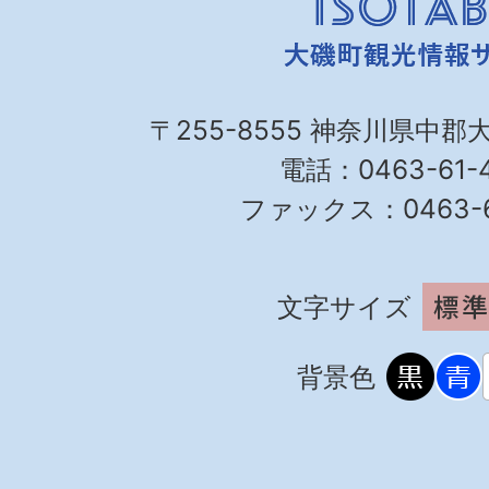
〒255-8555 神奈川県中郡
電話：0463-61-4
ファックス：0463-61
文字サイズ
背景色