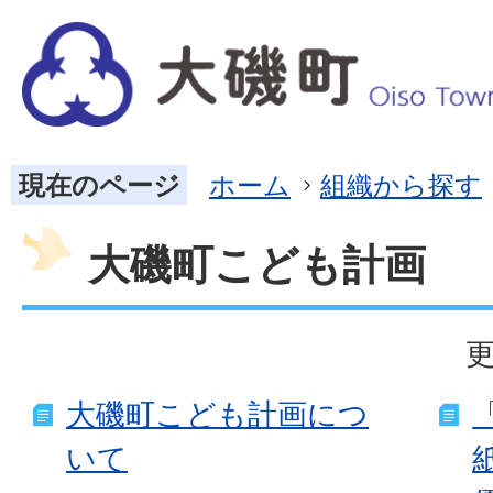
現在のページ
ホーム
組織から探す
大磯町こども計画
更
大磯町こども計画につ
いて