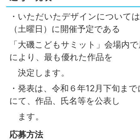
・いただいたデザインについては、
（土曜日）に開催予定である
「大磯こどもサミット」会場内で
により、最も優れた作品を
決定します。
・発表は、令和６年12月下旬ま
にて、作品、氏名等を公表し
ます。
応募方法