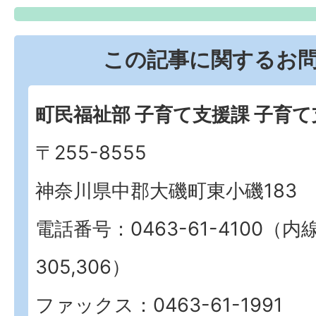
この記事に関するお
町民福祉部 子育て支援課 子育
〒255-8555
神奈川県中郡大磯町東小磯183
電話番号：0463-61-4100（内
305,306）
ファックス：0463-61-1991