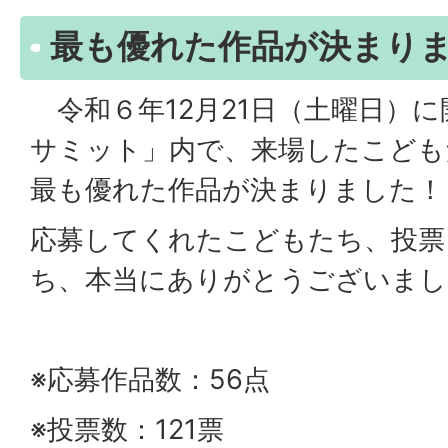
最も優れた作品が決まり
令和６年12月21日（土曜日）
サミット」内で、来場したこども
最も優れた作品が決まりました！
応募してくれたこどもたち、投票
ち、本当にありがとうございまし
※応募作品数：56点
※投票数：121票