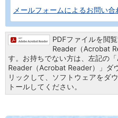
メールフォームによるお問い合
PDFファイルを閲覧
Reader（Acroba
す。お持ちでない方は、左記の「A
Reader（Acrobat Reade
リックして、ソフトウェアをダ
トールしてください。