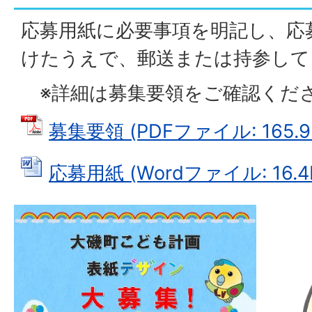
応募用紙に必要事項を明記し、応
けたうえで、郵送または持参して
※詳細は募集要領をご確認くだ
募集要領 (PDFファイル: 165.9
応募用紙 (Wordファイル: 16.4