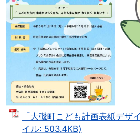
「大磯町こども計画表紙デザイン
イル: 503.4KB)