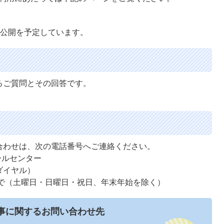
の公開を予定しています。
るご質問とその回答です。
合わせは、次の電話番号へご連絡ください。
ールセンター
ビダイヤル）
で（土曜日・日曜日・祝日、年末年始を除く）
事に関するお問い合わせ先