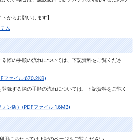
イトからお願いします】
ステム
する際の手順の流れについては、下記資料をご覧くださ
ァイル:670.2KB)
を登録する際の手順の流れについては、下記資料をご覧く
版）(PDFファイル:1.6MB)
ご利用にあたっては下記のページをご覧ください。