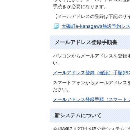
手続きが必要になります。
【メールアドレスの登録は下記のサ
大磯町e-kanagawa施設予約シ
メールアドレス登録手順書
パソコンからメールアドレスを登録
い。
メールアドレス登録（確認）手順(PDFフ
スマートフォンからメールアドレス
ださい。
メールアドレス登録手順（スマートフォン
新システムについて
令和8年2月27日以降の新システム