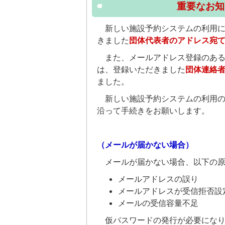
重要なお知
新しい施設予約システムの利用に
きました
団体代表者のアドレス宛
また、メールアドレス登録のある
は、登録いただきました
団体連絡
ました。
新しい施設予約システムの利用の
沿って手続きをお願いします。
（メールが届かない場合）
メールが届かない場合、以下の原
メールアドレスの誤り
メールアドレスが受信拒否設
メールの受信容量不足
仮パスワードの発行が必要になり