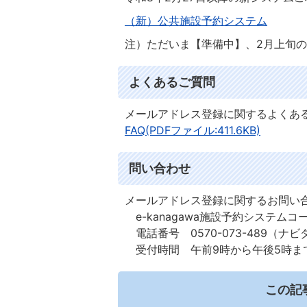
（新）公共施設予約システム
注）ただいま【準備中】、2月上旬
よくあるご質問
メールアドレス登録に関するよくあ
FAQ(PDFファイル:411.6KB)
問い合わせ
メールアドレス登録に関するお問い
e-kanagawa施設予約システムコ
電話番号 0570-073-489（ナ
受付時間 午前9時から午後5時ま
この記