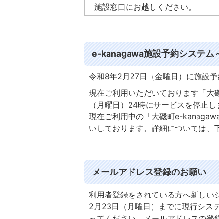
施設窓口にお越しください。
e-kanagawa施設予約システ
令和8年2月27日（金曜日）に施設
現在ご利用いただいております「大磯町
（月曜日）24時にサービスを停止
現在ご利用中の「大磯町e-kanag
いしております。詳細については、
メールアドレス登録のお願い
利用者登録をされている方へ新しい
2月23日（月曜日）までに現行シス
ってください。メールアドレスの登