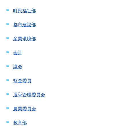
町民福祉部
都市建設部
産業環境部
会計
議会
監査委員
選挙管理委員会
農業委員会
教育部