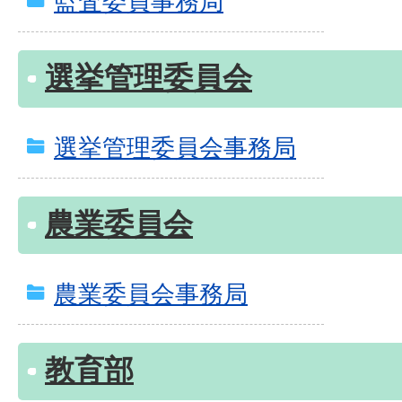
監査委員事務局
選挙管理委員会
選挙管理委員会事務局
農業委員会
農業委員会事務局
教育部