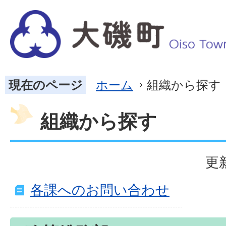
現在のページ
ホーム
組織から探す
組織から探す
更
各課へのお問い合わせ