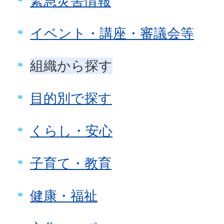
緊急災害情報
イベント・講座・審議会等
組織から探す
目的別で探す
くらし・安心
子育て・教育
健康・福祉