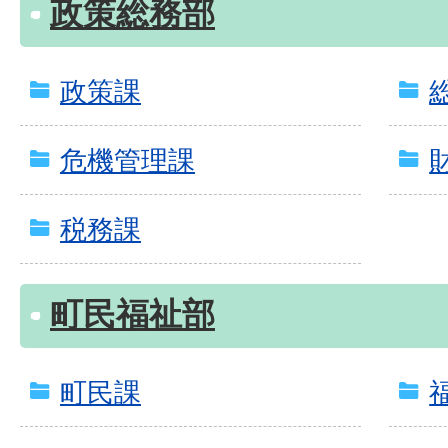
政策総務部
政策課
危機管理課
税務課
町民福祉部
町民課