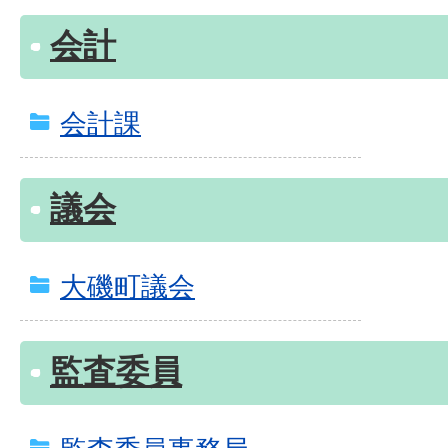
会計
会計課
議会
大磯町議会
監査委員