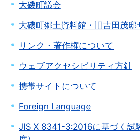
大磯町議会
大磯町郷土資料館・旧吉田茂邸
リンク・著作権について
ウェブアクセシビリティ方針
携帯サイトについて
Foreign Language
JIS X 8341-3:2016に基
度）