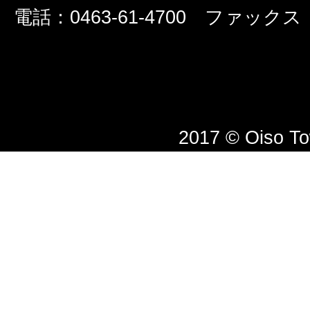
電話：0463-61-4700 ファックス：0
2017 © Oiso T