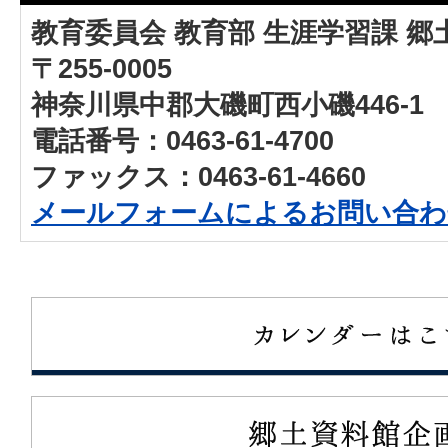
教育委員会 教育部 生涯学習課 郷
〒255-0005
神奈川県中郡大磯町西小磯446-1
電話番号：0463-61-4700
ファックス：0463-61-4660
メールフォームによるお問い合わ