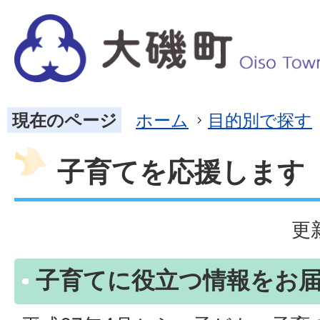
現在のページ
ホーム
目的別で探す
子育てを応援します
更
子育てに役立つ情報をお