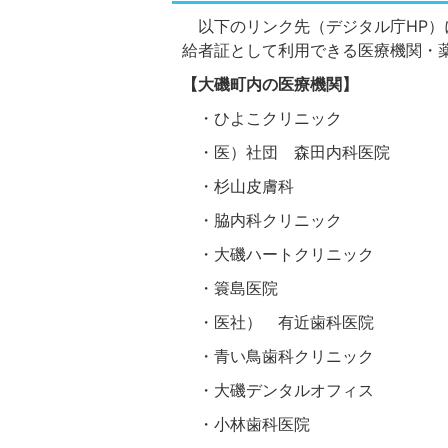
以下のリンク先（デジタル庁HP）
給者証として利用できる医療機関・
【大磯町内の医療機関】
・ひよこクリニック
・医）社団 森田内科医院
・杉山皮膚科
・脇内科クリニック
・大磯ハートクリニック
・簑島医院
・医社） 有近歯科医院
・青い鳥歯科クリニック
・大磯デンタルオフィス
・小林歯科医院