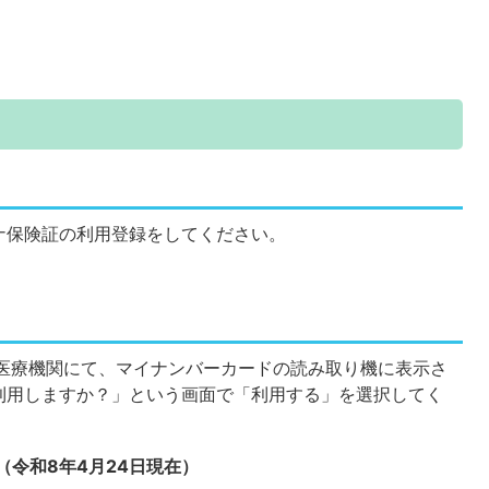
ナ保険証の利用登録をしてください。
医療機関にて、マイナンバーカードの読み取り機に表示さ
利用しますか？」という画面で「利用する」を選択してく
（令和8年4月24日現在）