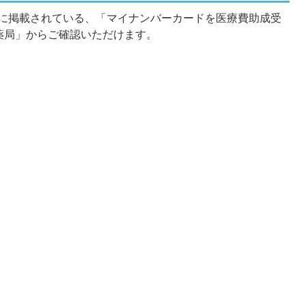
に掲載されている、「マイナンバーカードを医療費助成受
薬局」からご確認いただけます。