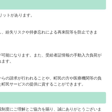
リットがあります。
、紛失リスクや持参忘れによる再来院等を防止できま
可能になります。また、受給者証情報の手動入力負荷が
れます。
らの請求が行われることや、町民の方や医療機関等の負
た町民サービスの提供に資することができます。
制度にご理解とご協力を賜り、誠にありがとうございま