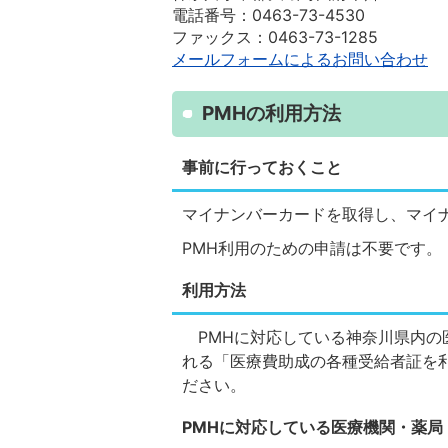
電話番号：0463-73-4530
ファックス：0463-73-1285
メールフォームによるお問い合わせ
PMHの利用方法
事前に行っておくこと
マイナンバーカードを取得し、マイ
PMH利用のための申請は不要です。
利用方法
PMHに対応している神奈川県内の
れる「医療費助成の各種受給者証を
ださい。
PMHに対応している医療機関・薬局