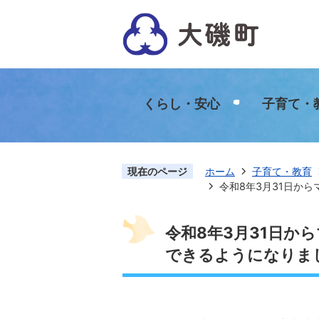
くらし・安心
子育て・
現在のページ
ホーム
子育て・教育
令和8年3月31日か
令和8年3月31日か
できるようになりま