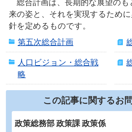
総合計画は、長期的な展望のも
来の姿と、それを実現するために
針を定めるものです。
第五次総合計画
人口ビジョン・総合戦
略
この記事に関するお
政策総務部 政策課 政策係