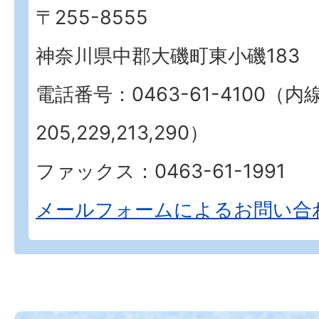
〒255-8555
神奈川県中郡大磯町東小磯183
電話番号：0463-61-4100（内
205,229,213,290）
ファックス：0463-61-1991
メールフォームによるお問い合