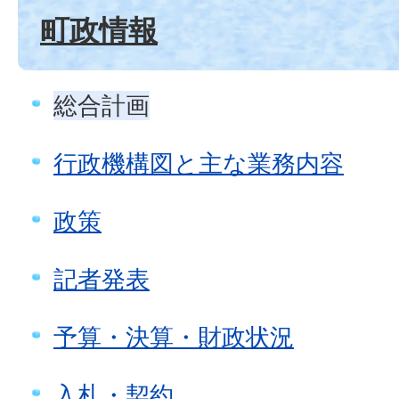
町政情報
総合計画
行政機構図と主な業務内容
政策
記者発表
予算・決算・財政状況
入札・契約