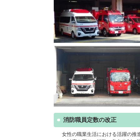
消防職員定数の改正
女性の職業生活における活躍の推進