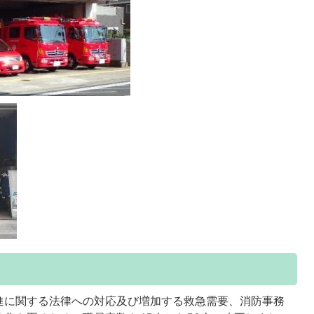
に関する法律への対応及び増加する救急需要、消防事務