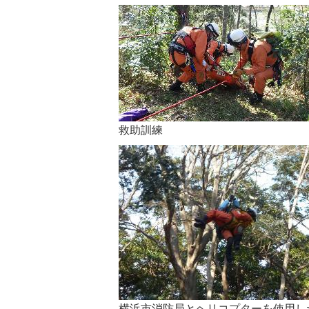
救助訓練
横浜市消防局とヘリコプターを使用し