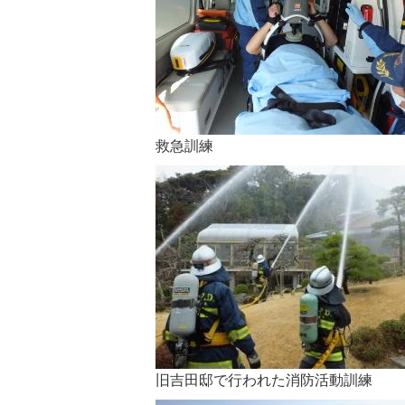
救急訓練
旧吉田邸で行われた消防活動訓練