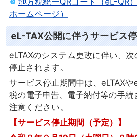
地方税統一QRコード（eL-Q
ホームページ）
eL-TAX公開に伴うサービス
eLTAXのシステム更改に伴い、
停止されます。
サービス停止期間中は、eLTAXや
税の電子申告、電子納付等の手続
注意ください。
【サービス停止期間（予定）】