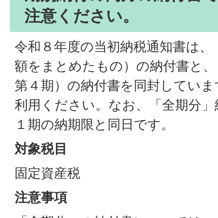
注意ください。
令和８年度の当初納税通知書は、
額をまとめたもの）の納付書と、
第４期）の納付書を同封していま
利用ください。なお、「全期分」
１期の納期限と同日です。
対象税目
固定資産税
注意事項