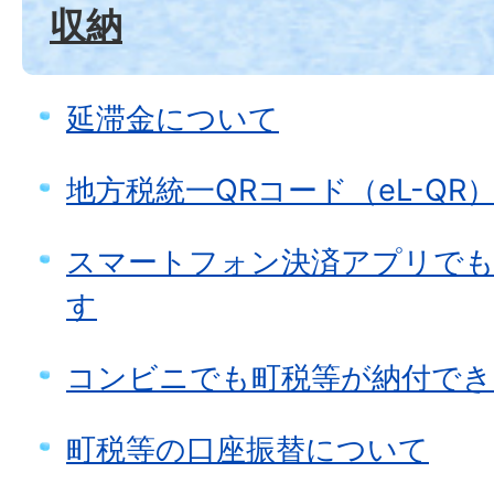
収納
延滞金について
地方税統一QRコード（eL-QR
スマートフォン決済アプリでも
す
コンビニでも町税等が納付でき
町税等の口座振替について