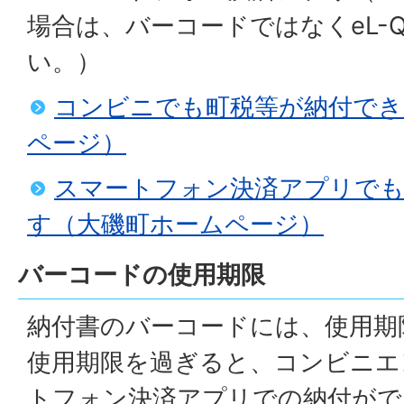
場合は、バーコードではなくeL-
い。）
コンビニでも町税等が納付でき
ページ）
スマートフォン決済アプリでも
す（大磯町ホームページ）
バーコードの使用期限
納付書のバーコードには、使用期
使用期限を過ぎると、コンビニエ
トフォン決済アプリでの納付がで