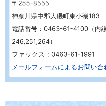
〒255-8555
神奈川県中郡大磯町東小磯183
電話番号：0463-61-4100（内
246,251,264）
ファックス：0463-61-1991
メールフォームによるお問い合