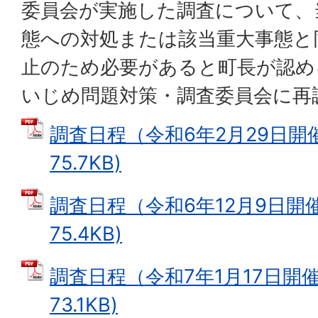
委員会が実施した調査について、
態への対処または該当重大事態と
止のため必要があると町長が認め
いじめ問題対策・調査委員会に再
調査日程（令和6年2月29日開催
75.7KB)
調査日程（令和6年12月9日開催
75.4KB)
調査日程（令和7年1月17日開催）
73.1KB)