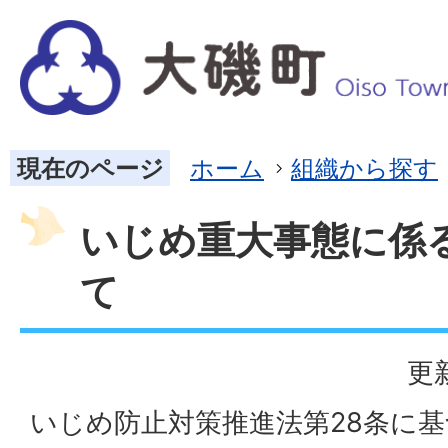
現在のページ
ホーム
組織から探す
いじめ重大事態に係
て
更
いじめ防止対策推進法第28条に