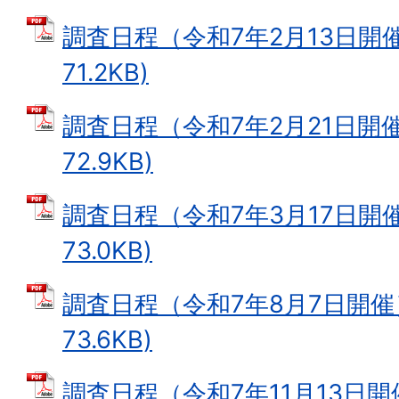
調査日程（令和7年2月13日開催
71.2KB)
調査日程（令和7年2月21日開催
72.9KB)
調査日程（令和7年3月17日開催
73.0KB)
調査日程（令和7年8月7日開催）
73.6KB)
調査日程（令和7年11月13日開催