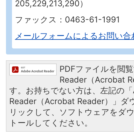
205,229,213,290）
ファックス：0463-61-1991
メールフォームによるお問い合
PDFファイルを閲覧
Reader（Acroba
す。お持ちでない方は、左記の「A
Reader（Acrobat Reade
リックして、ソフトウェアをダ
トールしてください。