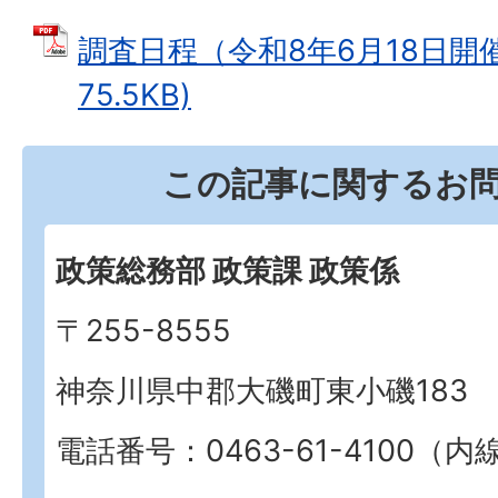
調査日程（令和8年6月18日開催
75.5KB)
この記事に関するお
政策総務部 政策課 政策係
〒255-8555
神奈川県中郡大磯町東小磯183
電話番号：0463-61-4100（内