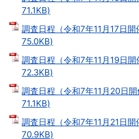
71.1KB)
調査日程（令和7年11月17日開催
75.0KB)
調査日程（令和7年11月19日開催
72.3KB)
調査日程（令和7年11月20日開催
71.1KB)
調査日程（令和7年11月21日開催
70.9KB)