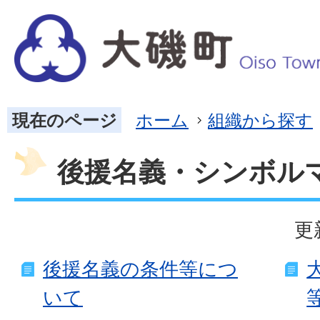
現在のページ
ホーム
組織から探す
後援名義・シンボル
更
後援名義の条件等につ
いて