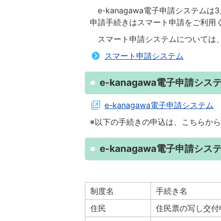
e-kanagawa電子申請システム
申請手続きはスマート申請をご利用
スマート申請システムについては、
スマート申請システム
e-kanagawa電子申請シ
e-kanagawa電子申請システム
※以下の手続きの申込は、こちらか
e-kanagawa電子申請シ
制度名
手続き名
住民
住民票の写し交付