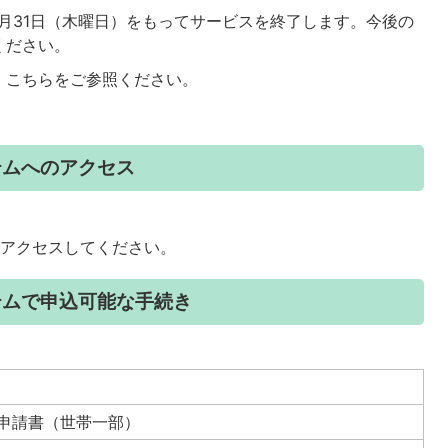
は3月31日（木曜日）をもってサービスを終了します。今後の
ください。
こちらをご参照ください。
ステムへのアクセス
らアクセスしてください。
ステムで申込可能な手続き
申請書（世帯一部）