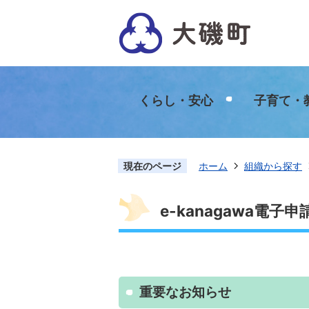
くらし・安心
子育て・
現在のページ
ホーム
組織から探す
e-kanagawa電子
重要なお知らせ