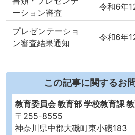
書類・プレゼンテ
令和6年1
ーション審査
プレゼンテーショ
令和6年1
ン審査結果通知
この記事に関するお
教育委員会 教育部 学校教育課 
〒255-8555
神奈川県中郡大磯町東小磯183