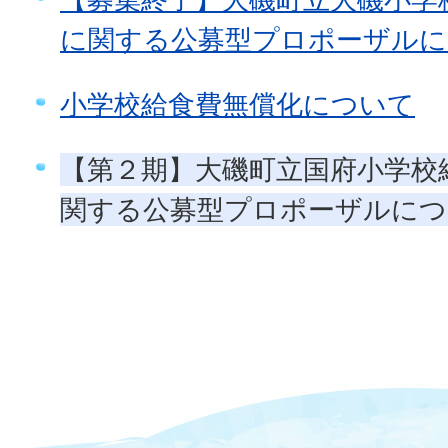
に関する公募型プロポーザルに
小学校給食費無償化について
【第２期】大磯町立国府小学校
関する公募型プロポーザルにつ