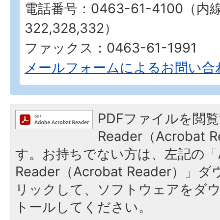
電話番号：0463-61-4100（内
322,328,332）
ファックス：0463-61-1991
メールフォームによるお問い合
PDFファイルを閲覧
Reader（Acroba
す。お持ちでない方は、左記の「A
Reader（Acrobat Reade
リックして、ソフトウェアをダ
トールしてください。