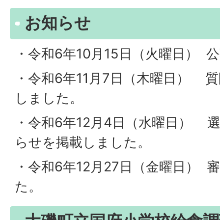
お知らせ
・令和6年10月15日（火曜日）
・令和6年11月7日（木曜日） 
しました。
・令和6年12月4日（水曜日） 
らせを掲載しました。
・令和6年12月27日（金曜日）
た。