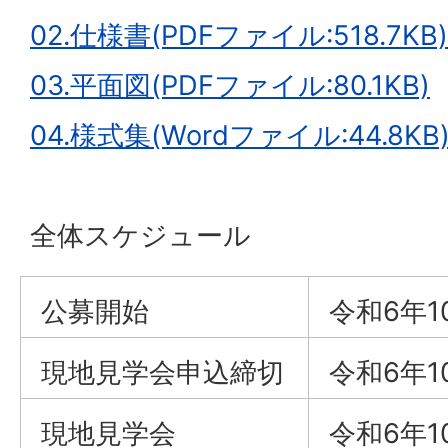
02.仕様書(PDFファイル:518.7KB)
03.平面図(PDFファイル:80.1KB)
04.様式集(Wordファイル:44.8KB
全体スケジュール
公募開始
令和6年1
現地見学会申込締切
令和6年1
現地見学会
令和6年1