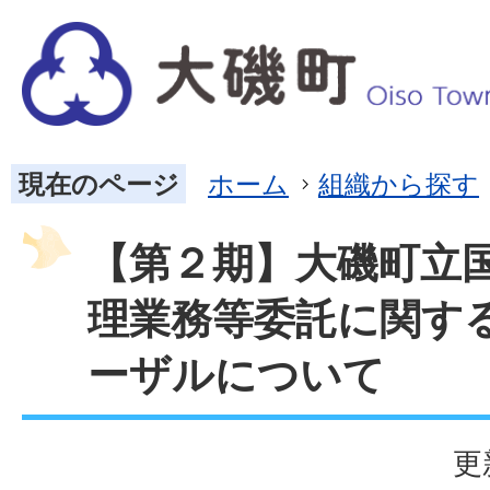
現在のページ
ホーム
組織から探す
【第２期】大磯町立
理業務等委託に関す
ーザルについて
更