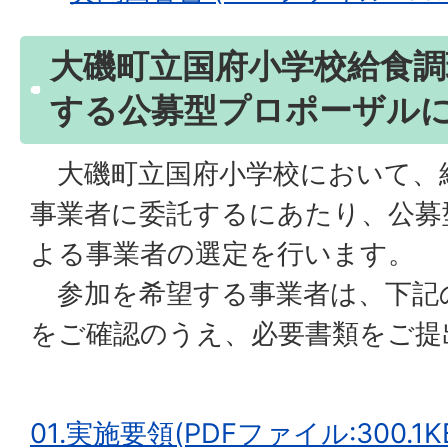
大磯町立国府小学校給食調
する公募型プロポーザル
大磯町立国府小学校において、
事業者に委託するにあたり、公募
よる事業者の選定を行います。
参加を希望する事業者は、下記
をご確認のうえ、必要書類をご提
01.実施要領(PDFファイル:300.1K