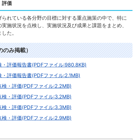
・評価
られている各分野の目標に対する重点施策の中で、特に
の実施状況を点検し、実施状況及び成果と課題をまとめ、
ました。
ののみ掲載）
価報告書(PDFファイル:980.8KB)
価報告書(PDFファイル:2.1MB)
評価(PDFファイル:2.2MB)
評価(PDFファイル:3.2MB)
評価(PDFファイル:3.3MB)
評価(PDFファイル:2.9MB)