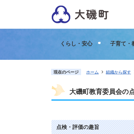
くらし・安心
子育て・
現在のページ
ホーム
組織から探す
大磯町教育委員会の
点検・評価の趣旨