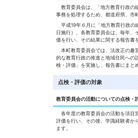
教育委員会は、「地方教育行政の組
事務を処理するため、都道府県、市
平成19年６月に「地方教育行政の
日施行）、各教育委員会は、毎年、
価を行い、その結果に関する報告書
本町教育委員会では、法改正の趣旨
的な教育行政の推進と地域住民への
検・評価」を実施し、報告書にまと
点検・評価の対象
教育委員会の活動についての点検・
各年度の教育委員会の活動を項目別
評価を行い、その後、学識経験者か
ます。