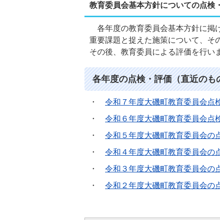
教育委員会基本方針についての点検
各年度の教育委員会基本方針に掲げ
重要課題と捉えた施策について、そ
その後、教育委員による評価を行い
各年度の点検・評価（直近のも
・
令和７年度大磯町教育委員会点検・評
・
令和６年度大磯町教育委員会点検・評
・
令和５年度大磯町教育委員会の点検・
・
令和４年度大磯町教育委員会の点検・
・
令和３年度大磯町教育委員会の点検・
・
令和２年度大磯町教育委員会の点検・