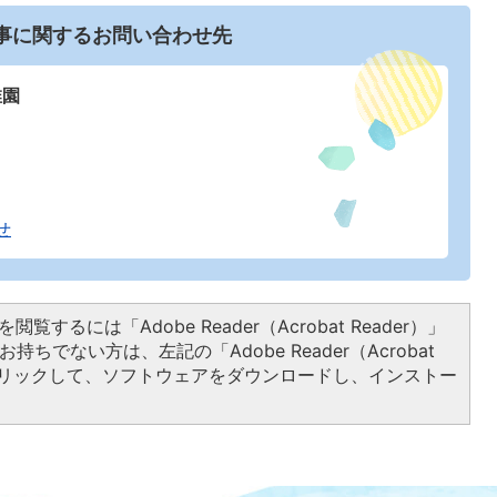
事に関するお問い合わせ先
稚園
せ
閲覧するには「Adobe Reader（Acrobat Reader）」
持ちでない方は、左記の「Adobe Reader（Acrobat
をクリックして、ソフトウェアをダウンロードし、インストー