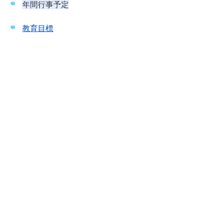
年間行事予定
教育目標