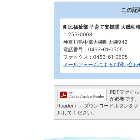
この記
町民福祉部 子育て支援課 大磯幼
〒255-0003
神奈川県中郡大磯町大磯942
電話番号：0463-61-0505
ファックス：0463-61-0505
メールフォームによるお問い合わ
PDFファイルを
が必要です。お
Reader）」ダウンロードボタン
ルしてください。