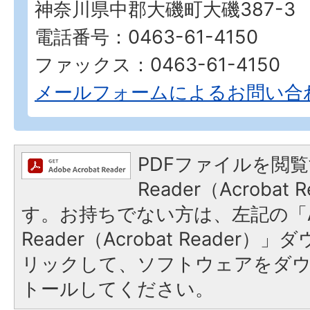
神奈川県中郡大磯町大磯387-3
電話番号：0463-61-4150
ファックス：0463-61-4150
メールフォームによるお問い合
PDFファイルを閲覧
Reader（Acroba
す。お持ちでない方は、左記の「A
Reader（Acrobat Reade
リックして、ソフトウェアをダ
トールしてください。