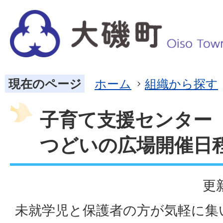
現在のページ
ホーム
組織から探す
子育て支援センタ
つどいの広場開催日
更
未就学児と保護者の方が気軽に集