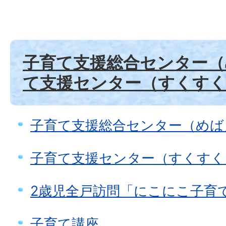
子育て支援総合センター（
て支援センター（すくす
子育て支援総合センター（めば
子育て支援センター（すくすく
2歳児全戸訪問「にこにこ子育
子育て講座