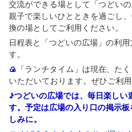
交流ができる場として「つどいの
親子で楽しいひとときを過ごし、
換の場としてご利用ください。
日程表と「つどいの広場」の利用
す。
🍙
「ランチタイム」は現在、たく
いただいております。ぜひご利用
♪つどいの広場では、毎日楽しい
す。予定は広場の入り口の掲示板
しみに。