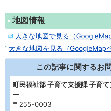
地図情報
大きな地図で見る（GoogleM
大きな地図を見る（GoogleMa
この記事に関するお
町民福祉部 子育て支援課 子育
ー
〒255-0003