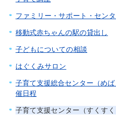
ファミリー・サポート・センタ
移動式赤ちゃんの駅の貸出し
子どもについての相談
はぐくみサロン
子育て支援総合センター（めば
催日程
子育て支援センター（すくすく