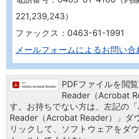
221,239,243）
ファックス：0463-61-1991
メールフォームによるお問い合
PDFファイルを閲覧
Reader（Acroba
す。お持ちでない方は、左記の「A
Reader（Acrobat Reade
リックして、ソフトウェアをダ