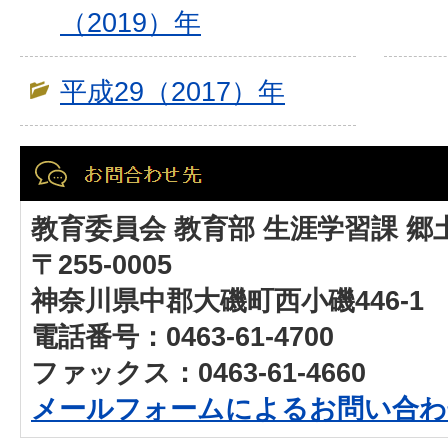
（2019）年
平成29（2017）年
教育委員会 教育部 生涯学習課 郷
〒255-0005
神奈川県中郡大磯町西小磯446-1
電話番号：0463-61-4700
ファックス：0463-61-4660
メールフォームによるお問い合わ