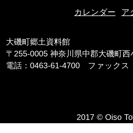
カレンダー
ア
大磯町郷土資料館
〒255-0005 神奈川県中郡大磯町西小
電話：0463-61-4700 ファックス：0
2017 © Oiso T