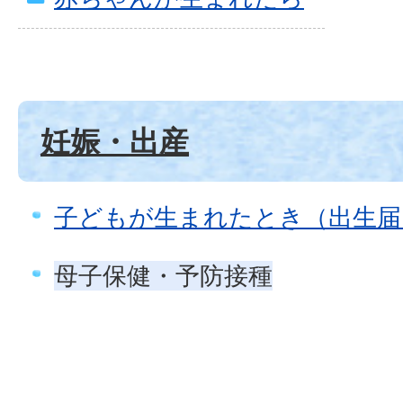
妊娠・出産
子どもが生まれたとき（出生届
母子保健・予防接種