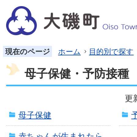
現在のページ
ホーム
目的別で探す
母子保健・予防接種
更
母子保健
赤ちゃんが生まれたら