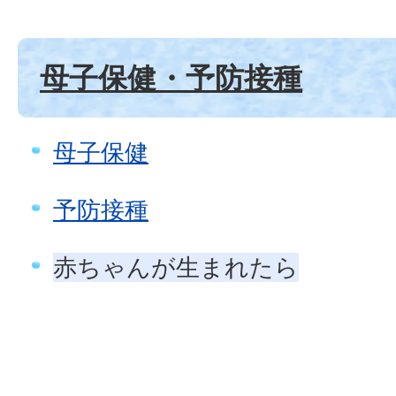
母子保健・予防接種
母子保健
予防接種
赤ちゃんが生まれたら