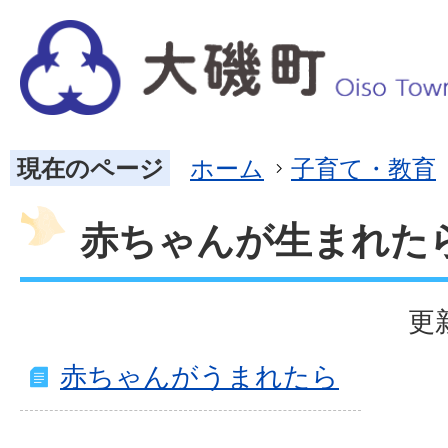
現在のページ
ホーム
子育て・教育
赤ちゃんが生まれた
更
赤ちゃんがうまれたら