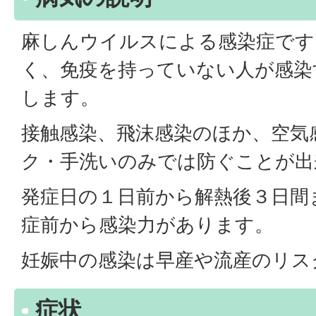
麻しんウイルスによる感染症です
く、免疫を持っていない人が感染
します。
接触感染、飛沫感染のほか、空気
ク・手洗いのみでは防ぐことが出
発症日の１日前から解熱後３日間
症前から感染力があります。
妊娠中の感染は早産や流産のリス
症状