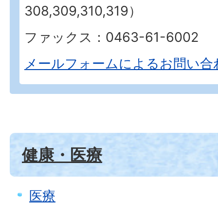
308,309,310,319）
ファックス：0463-61-6002
メールフォームによるお問い合
健康・医療
医療