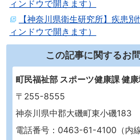
ィンドウで開きます）
【神奈川県衛生研究所】疾患別
ィンドウで開きます）
この記事に関するお
町民福祉部 スポーツ健康課 健
〒255-8555
神奈川県中郡大磯町東小磯183
電話番号：0463-61-4100（内