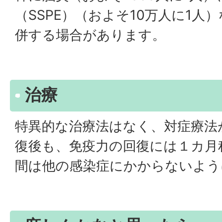
（SSPE）（およそ10万人に1人
併する場合があります。
治療
特異的な治療法はなく、対症療法
復後も、免疫力の回復には１カ月
間は他の感染症にかからないよう