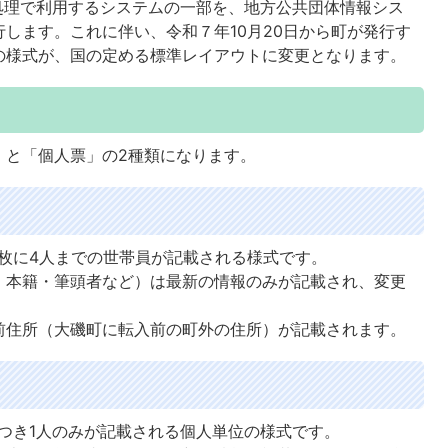
処理で利用するシステムの一部を、地方公共団体情報シス
します。これに伴い、令和７年10月20日から町が発行す
の様式が、国の定める標準レイアウトに変更となります。
」と「個人票」の2種類になります。
枚に4人までの世帯員が記載される様式です。
・本籍・筆頭者など）は最新の情報のみが記載され、変更
前住所（大磯町に転入前の町外の住所）が記載されます。
つき1人のみが記載される個人単位の様式です。