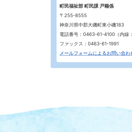
町民福祉部 町民課 戸籍係
〒255-8555
神奈川県中郡大磯町東小磯183
電話番号：0463-61-4100（内線：
ファックス：0463-61-1991
メールフォームによるお問い合わ