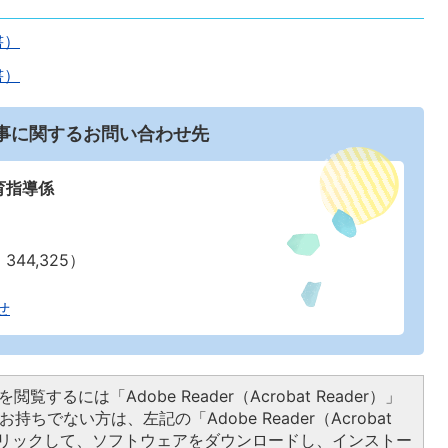
書）
書）
事に関するお問い合わせ先
育指導係
344,325）
せ
閲覧するには「Adobe Reader（Acrobat Reader）」
持ちでない方は、左記の「Adobe Reader（Acrobat
をクリックして、ソフトウェアをダウンロードし、インストー