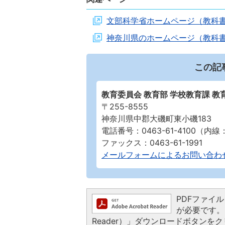
文部科学省ホームページ（教科
神奈川県のホームページ（教科
この記
教育委員会 教育部 学校教育課 教
〒255-8555
神奈川県中郡大磯町東小磯183
電話番号：0463-61-4100（内線：
ファックス：0463-61-1991
メールフォームによるお問い合わ
PDFファイルを
が必要です。お
Reader）」ダウンロードボタン