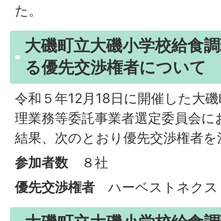
た。
大磯町立大磯小学校給食調
る優先交渉権者について
令和５年12月18日に開催した大
理業務等委託事業者選定委員会に
結果、次のとおり優先交渉権者を
参加者数
８社
優先交渉権者
ハーベストネクス