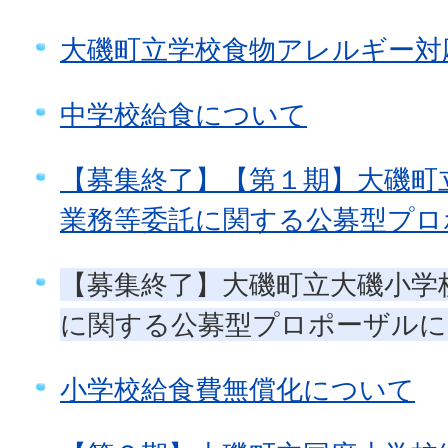
大磯町立学校食物アレルギー対
中学校給食について
【募集終了】【第１期】大磯町
業務等委託に関する公募型プロ
【募集終了】大磯町立大磯小学
に関する公募型プロポーザルに
小学校給食費無償化について