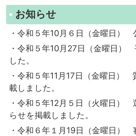
お知らせ
・令和５年10月６日（金曜日）
・令和５年10月27日（金曜日）
した。
・令和５年11月17日（金曜日）
載しました。
・令和５年12月５日（火曜日） 
らせを掲載しました。
・令和６年１月19日（金曜日）