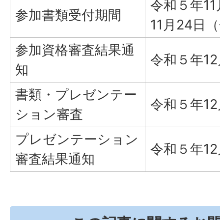
令和５年1
参加書類受付期間
11月24日
参加資格審査結果通
令和５年1
知
書類・プレゼンテー
令和５年1
ション審査
プレゼンテーション
令和５年1
審査結果通知