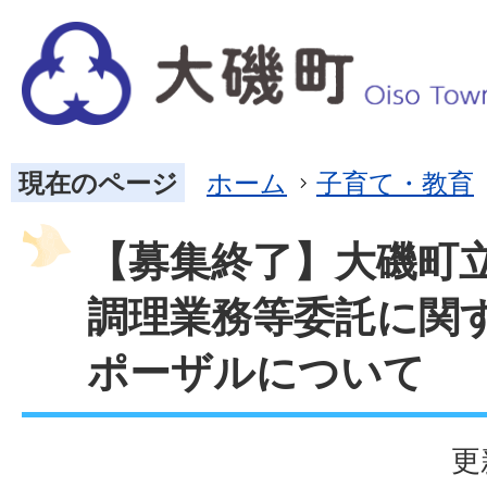
現在のページ
ホーム
子育て・教育
【募集終了】大磯町
調理業務等委託に関
ポーザルについて
更