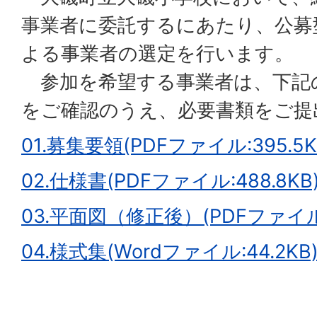
事業者に委託するにあたり、公募
よる事業者の選定を行います。
参加を希望する事業者は、下記
をご確認のうえ、必要書類をご提
01.募集要領(PDFファイル:395.5K
02.仕様書(PDFファイル:488.8KB
03.平面図（修正後）(PDFファイル:4
04.様式集(Wordファイル:44.2KB