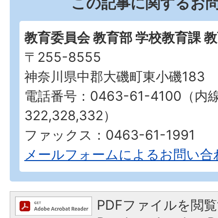
この記事に関するお
教育委員会 教育部 学校教育課 
〒255-8555
神奈川県中郡大磯町東小磯183
電話番号：0463-61-4100（内
322,328,332）
ファックス：0463-61-1991
メールフォームによるお問い合
PDFファイルを閲覧