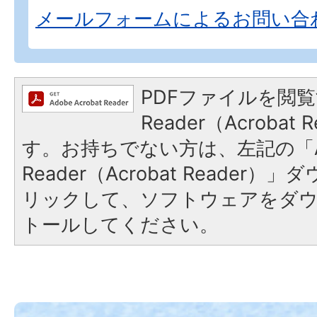
メールフォームによるお問い合
PDFファイルを閲覧
Reader（Acroba
す。お持ちでない方は、左記の「A
Reader（Acrobat Reade
リックして、ソフトウェアをダ
トールしてください。