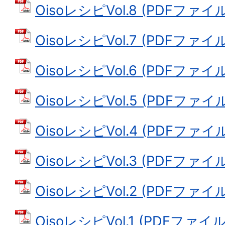
OisoレシピVol.8 (PDFファイル:
OisoレシピVol.7 (PDFファイル:
OisoレシピVol.6 (PDFファイル:
OisoレシピVol.5 (PDFファイル:
OisoレシピVol.4 (PDFファイル:
OisoレシピVol.3 (PDFファイル:
OisoレシピVol.2 (PDFファイル:
OisoレシピVol.1 (PDFファイル: