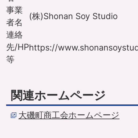
事業
(株)Shonan Soy Studio
者名
連絡
先/HP
https://www.shonansoystud
等
関連ホームページ
大磯町商工会ホームページ