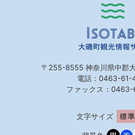
〒255-8555 神奈川県中郡
電話：0463-61-4
ファックス：0463-61
文字サイズ