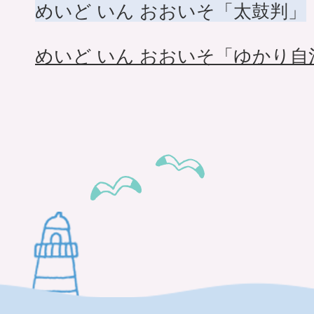
めいど いん おおいそ「太鼓判」
めいど いん おおいそ「ゆかり自