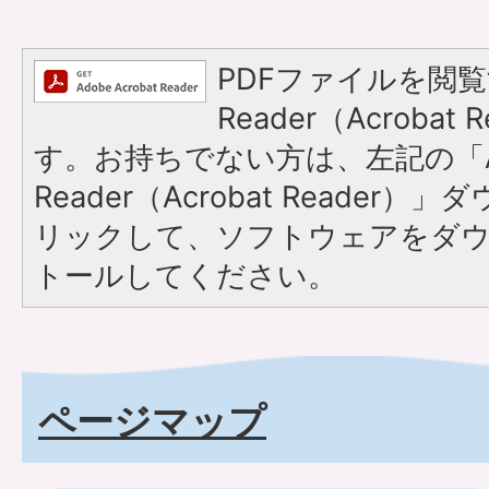
PDFファイルを閲覧
Reader（Acroba
す。お持ちでない方は、左記の「A
Reader（Acrobat Reade
リックして、ソフトウェアをダ
トールしてください。
ページマップ