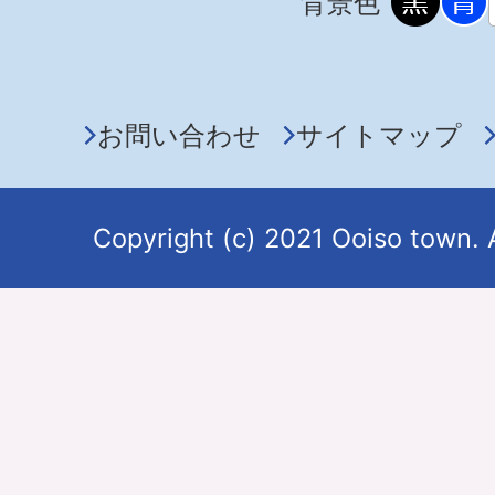
背景色
お問い合わせ
サイトマップ
Copyright (c) 2021 Ooiso town. 