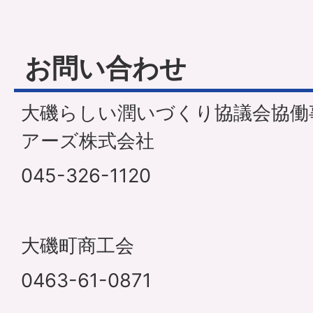
お問い合わせ
大磯らしい潤いづくり協議会協働
アーズ株式会社
045-326-1120
大磯町商工会
0463-61-0871