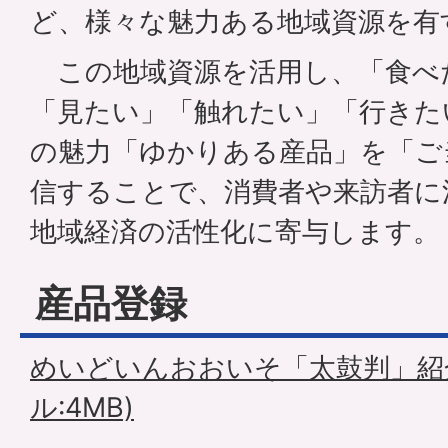
ど、様々な魅力ある地域資源を有
この地域資源を活用し、「食べ
「見たい」「触れたい」「行きた
の魅力「ゆかりある産品」を「ご
信することで、消費者や来訪者に
地域経済の活性化に寄与します。
産品登録
めいどいんおおいそ「太鼓判」紹介
ル:4MB)