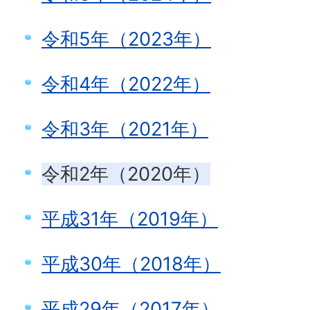
令和5年（2023年）
令和4年（2022年）
令和3年（2021年）
令和2年（2020年）
平成31年（2019年）
平成30年（2018年）
平成29年（2017年）