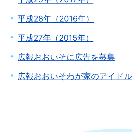
平成28年（2016年）
平成27年（2015年）
広報おおいそに広告を募集
広報おおいそわが家のアイドル