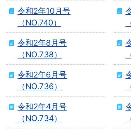
令和2年10月号
（NO.740）
令和2年8月号
（NO.738）
（
令和2年6月号
（NO.736）
令和2年4月号
（NO.734）