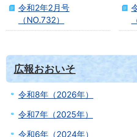
令和2年2月号
（NO.732）
（
広報おおいそ
令和8年（2026年）
令和7年（2025年）
令和6年（2024年）