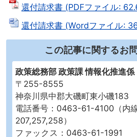
還付請求書 (PDFファイル: 62.
還付請求書 (Wordファイル: 36.
この記事に関するお
政策総務部 政策課 情報化推進係
〒255-8555
神奈川県中郡大磯町東小磯183
電話番号：0463-61-4100（内
207,257,258）
ファックス：0463-61-1991