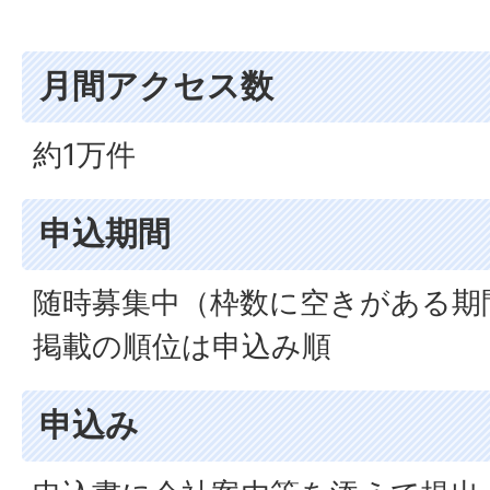
月間アクセス数
約1万件
申込期間
随時募集中（枠数に空きがある期
掲載の順位は申込み順
申込み