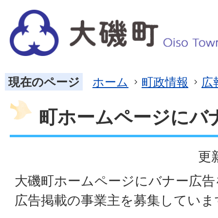
現在のページ
ホーム
町政情報
広
町ホームページにバ
更
大磯町ホームページにバナー広告
広告掲載の事業主を募集していま