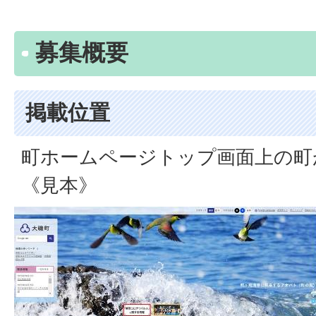
募集概要
掲載位置
町ホームページトップ画面上の町
《見本》