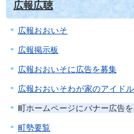
広報広聴
広報おおいそ
広報掲示板
広報おおいそに広告を募集
広報おおいそわが家のアイドル
町ホームページにバナー広告を
町勢要覧