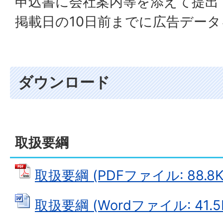
申込書に会社案内等を添えて提出
掲載日の10日前までに広告データ
ダウンロード
取扱要綱
取扱要綱 (PDFファイル: 88.8K
取扱要綱 (Wordファイル: 41.5