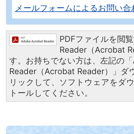
メールフォームによるお問い合
PDFファイルを閲覧
Reader（Acroba
す。お持ちでない方は、左記の「A
Reader（Acrobat Reade
リックして、ソフトウェアをダ
トールしてください。