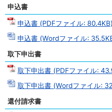
申込書
申込書 (PDFファイル: 80.4KB
申込書 (Wordファイル: 35.5K
取下申出書
取下申出書 (PDFファイル: 43.
取下申出書 (Wordファイル: 32.
還付請求書