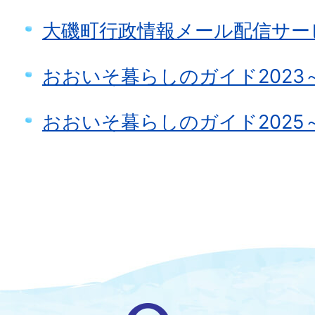
大磯町行政情報メール配信サー
おおいそ暮らしのガイド2023～
おおいそ暮らしのガイド2025