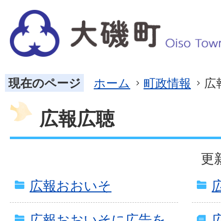
現在のページ
ホーム
町政情報
広
広報広聴
更
広報おおいそ
広報おおいそに広告を