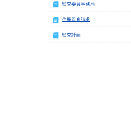
監査委員事務局
住民監査請求
監査計画