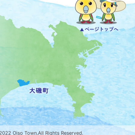
 2022 Oiso Town.All Rights Reserved.