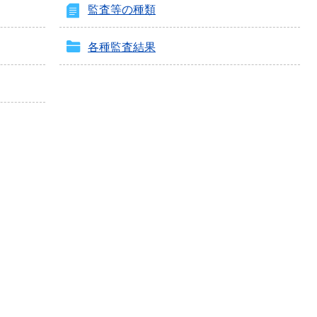
監査等の種類
各種監査結果