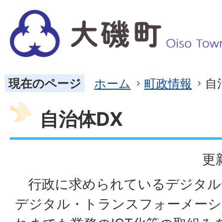
現在のページ
ホーム
町政情報
自
自治体DX
更
行政に求められているデジタル
デジタル・トランスフォーメーシ