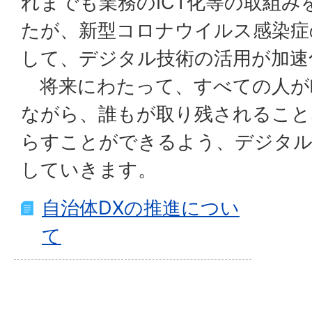
れまでも業務のICT化等の取組み
たが、新型コロナウイルス感染症
して、デジタル技術の活用が加速
将来にわたって、すべての人が
ながら、誰もが取り残されること
らすことができるよう、デジタル
していきます。
自治体DXの推進につい
て