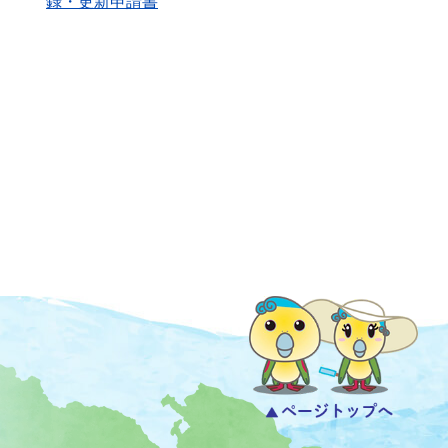
録・更新申請書