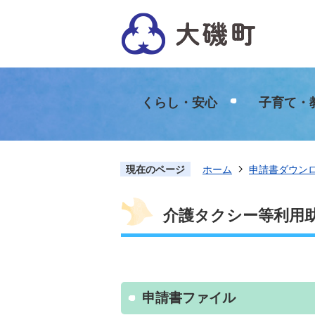
くらし・安心
子育て・
現在のページ
ホーム
申請書ダウン
介護タクシー等利用
申請書ファイル