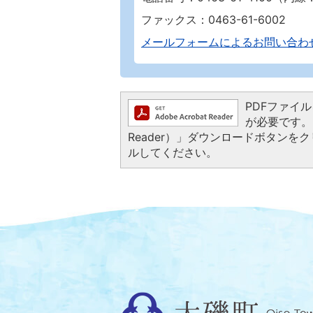
ファックス：0463-61-6002
メールフォームによるお問い合わ
PDFファイルを
が必要です。お
Reader）」ダウンロードボタン
ルしてください。
大