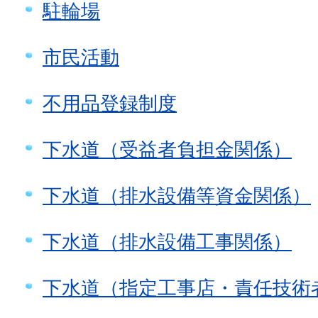
駐輪場
市民活動
不用品登録制度
下水道（受益者負担金関係）
下水道（排水設備等資金関係）
下水道（排水設備工事関係）
下水道（指定工事店・責任技術