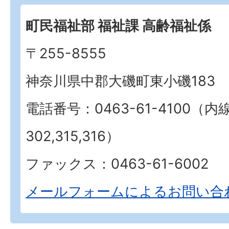
町民福祉部 福祉課 高齢福祉係
〒255-8555
神奈川県中郡大磯町東小磯183
電話番号：0463-61-4100（内
302,315,316）
ファックス：0463-61-6002
メールフォームによるお問い合