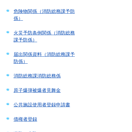
危険物関係（消防総務課予防
係）
火災予防条例関係（消防総務
課予防係）
届出関係資料（消防総務課予
防係）
消防総務課消防総務係
原子爆弾被爆者見舞金
公共施設使用者登録申請書
債権者登録