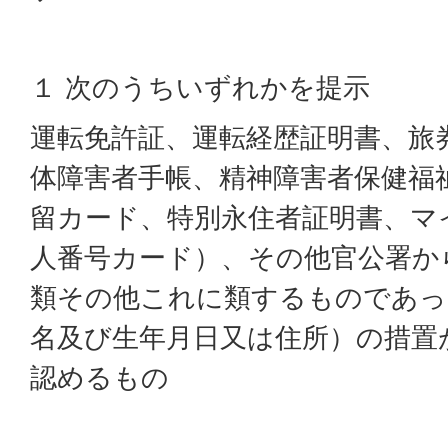
１ 次のうちいずれかを提示
運転免許証、運転経歴証明書、旅
体障害者手帳、精神障害者保健福
留カード、特別永住者証明書、マ
人番号カード）、その他官公署か
類その他これに類するものであっ
名及び生年月日又は住所）の措置
認めるもの