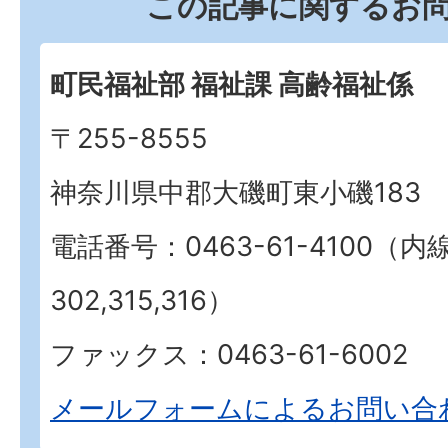
この記事に関するお
町民福祉部 福祉課 高齢福祉係
〒255-8555
神奈川県中郡大磯町東小磯183
電話番号：0463-61-4100（内
302,315,316）
ファックス：0463-61-6002
メールフォームによるお問い合