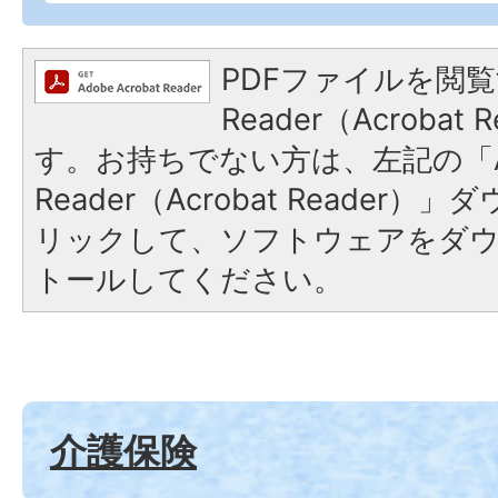
PDFファイルを閲覧
Reader（Acroba
す。お持ちでない方は、左記の「A
Reader（Acrobat Reade
リックして、ソフトウェアをダ
トールしてください。
介護保険