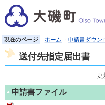
現在のページ
ホーム
申請書ダウン
送付先指定届出書
更
申請書ファイル