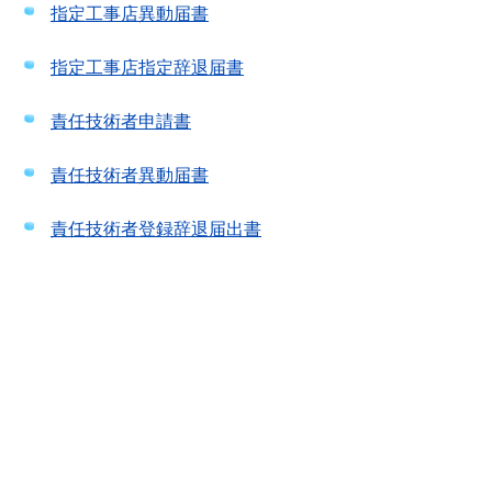
指定工事店異動届書
指定工事店指定辞退届書
責任技術者申請書
責任技術者異動届書
責任技術者登録辞退届出書