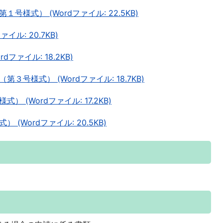
様式） (Wordファイル: 22.5KB)
ル: 20.7KB)
ファイル: 18.2KB)
号様式） (Wordファイル: 18.7KB)
(Wordファイル: 17.2KB)
(Wordファイル: 20.5KB)