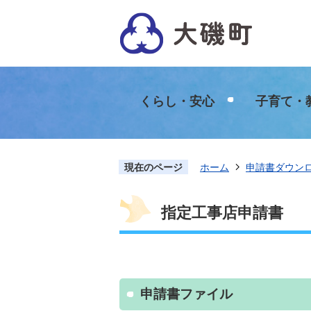
くらし・安心
子育て・
現在のページ
ホーム
申請書ダウン
指定工事店申請書
申請書ファイル