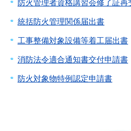
防火管理者資格講習会修了証再
統括防火管理関係届出書
工事整備対象設備等着工届出書
消防法令適合通知書交付申請書
防火対象物特例認定申請書