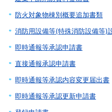
防火対象物棟別概要追加書類
消防用設備等(特殊消防設備等)
即時通報等承認申請書
直接通報承認申請書
即時通報等承認内容変更届出書
即時通報等承認更新申請書