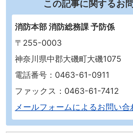
この記事に関するお
消防本部 消防総務課 予防係
〒255-0003
神奈川県中郡大磯町大磯1075
電話番号：0463-61-0911
ファックス：0463-61-7412
メールフォームによるお問い合