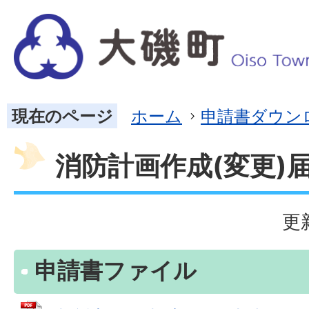
現在のページ
ホーム
申請書ダウン
消防計画作成(変更)
更
申請書ファイル