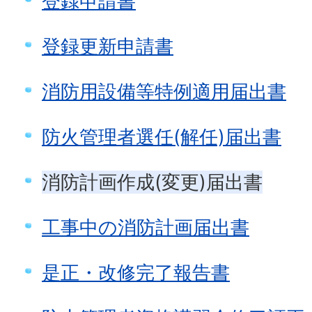
登録申請書
登録更新申請書
消防用設備等特例適用届出書
防火管理者選任(解任)届出書
消防計画作成(変更)届出書
工事中の消防計画届出書
是正・改修完了報告書