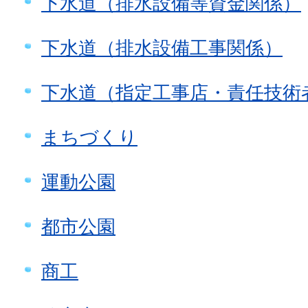
下水道（排水設備等資金関係）
下水道（排水設備工事関係）
下水道（指定工事店・責任技術
まちづくり
運動公園
都市公園
商工