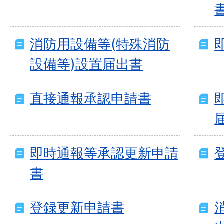
消防用設備等(特殊消防
設備等)設置届出書
直接通報承認申請書
即時通報等承認更新申請
書
登録更新申請書