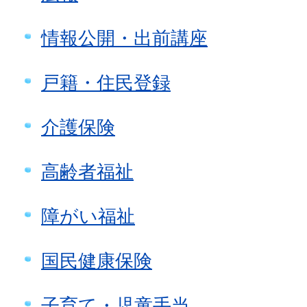
情報公開・出前講座
戸籍・住民登録
介護保険
高齢者福祉
障がい福祉
国民健康保険
子育て・児童手当