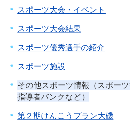
スポーツ大会・イベント
スポーツ大会結果
スポーツ優秀選手の紹介
スポーツ施設
その他スポーツ情報（スポーツ
指導者バンクなど）
第２期けんこうプラン大磯