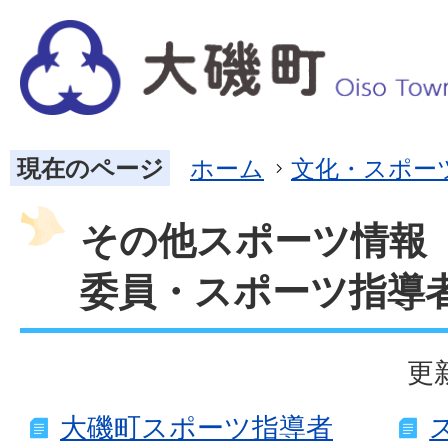
現在のページ
ホーム
文化・スポー
その他スポーツ情報
委員・スポーツ指導
更
大磯町スポーツ指導者