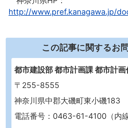
神奈川県HP
：
http://www.pref.kanagawa.jp/do
この記事に関するお
都市建設部 都市計画課 都市計画
〒255-8555
神奈川県中郡大磯町東小磯183
電話番号：0463-61-4100（内