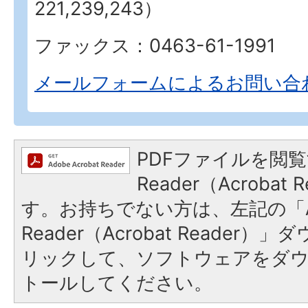
221,239,243）
ファックス：0463-61-1991
メールフォームによるお問い合
PDFファイルを閲覧
Reader（Acroba
す。お持ちでない方は、左記の「A
Reader（Acrobat Reade
リックして、ソフトウェアをダ
トールしてください。