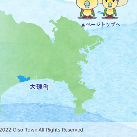
 2022 Oiso Town.All Rights Reserved.