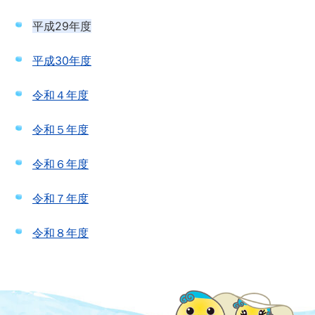
平成29年度
平成30年度
令和４年度
令和５年度
令和６年度
令和７年度
令和８年度