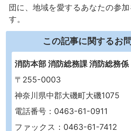
団に、地域を愛するあなたの参加
す。
この記事に関するお
消防本部 消防総務課 消防総務係
〒255-0003
神奈川県中郡大磯町大磯1075
電話番号：0463-61-0911
ファックス：0463-61-7412