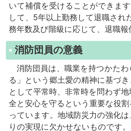
いて補償を受けることができます
して、5年以上勤務して退職され
務年数及び階級に応じて、退職報
消防団員の意義
消防団員は、職業を持つかたわ
る」という郷土愛の精神に基づき
として平常時、非常時を問わず地
全と安心を守るという重要な役割
っています。地域防災力の強化は
りの実現に欠かせないものです。