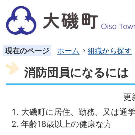
現在のページ
ホーム
組織から探す
消防団員になるには
更
大磯町に居住、勤務、又は通
年齢18歳以上の健康な方