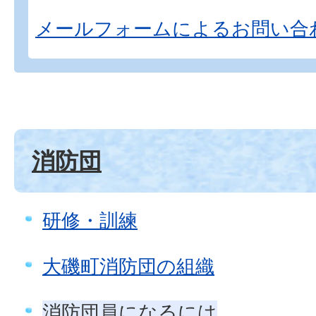
メールフォームによるお問い合
消防団
研修・訓練
大磯町消防団の組織
消防団員になるには