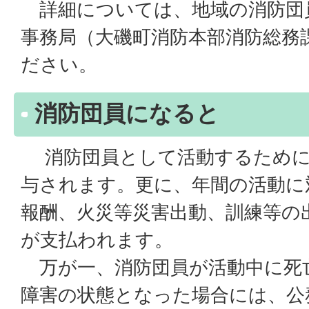
詳細については、地域の消防団
事務局（大磯町消防本部消防総務
ださい。
消防団員になると
消防団員として活動するために
与されます。更に、年間の活動に
報酬、火災等災害出動、訓練等の
が支払われます。
万が一、消防団員が活動中に死
障害の状態となった場合には、公